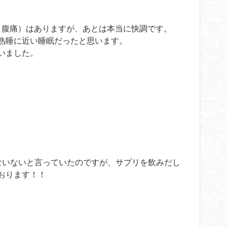
､腹痛）はありますが、あとは本当に快調です。
熟睡に近い睡眠だったと思います。
いました。
ないないと言っていたのですが、サプリを飲みだし
おります！！