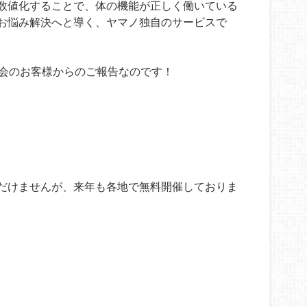
数値化することで、体の機能が正しく働いている
お悩み解決へと導く、ヤマノ独自のサービスで
定会のお客様からのご報告なのです！
だけませんが、来年も各地で無料開催しておりま