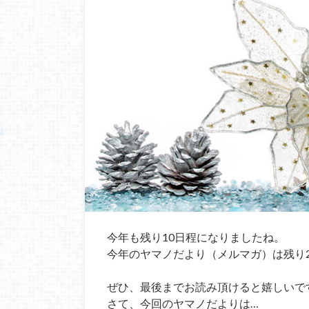
今年も残り10日程になりましたね。
今年のヤマノだより（メルマガ）は残り
ぜひ、最後までお読み頂けると嬉しいで
さて、今回のヤマノだよりは…