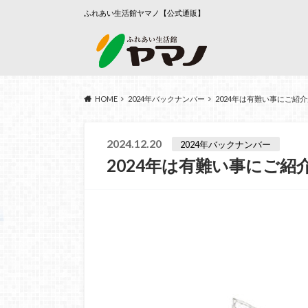
ふれあい生活館ヤマノ【公式通販】
HOME
2024年バックナンバー
2024年は有難い事にご紹
2024.12.20
2024年バックナンバー
2024年は有難い事にご