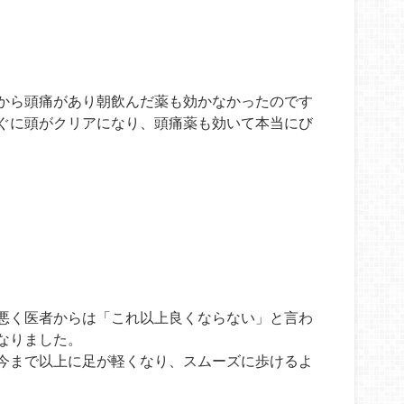
から頭痛があり朝飲んだ薬も効かなかったのです
ぐに頭がクリアになり、頭痛薬も効いて本当にび
悪く医者からは「これ以上良くならない」と言わ
なりました。
今まで以上に足が軽くなり、スムーズに歩けるよ