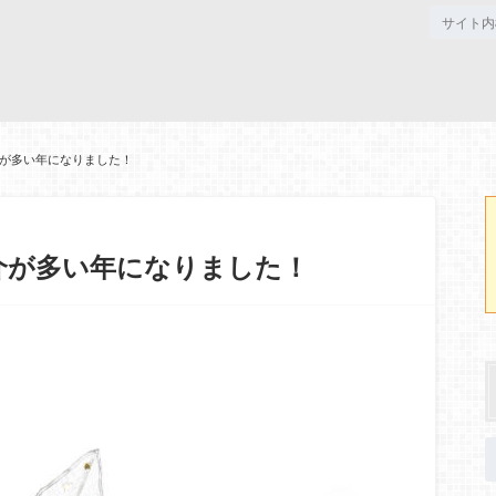
介が多い年になりました！
紹介が多い年になりました！