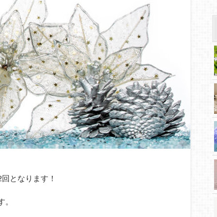
2回となります！
す。