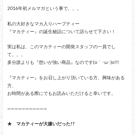
2016年初メルマガという事で。。。
私の大好きなマカ入りハーブティー
『マカティー』の誕生秘話について語らせて下さい！
実は私は、このマカティーの開発スタッフの一員でし
て。。。
多分誰よりも『想いが強い商品』なのです(o｀･ω･)o!!!
『マカティー』をお召し上がり頂いている方、興味がある
方、
お時間がある際にでもお読みいただけると幸いです。
———————————
★ マカティーが大嫌いだった!?