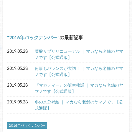
2016年バックナンバー
の最新記事
2019.05.28
葉酸サプリリニューアル ｜ マカなら老舗のヤマ
ノです【公式通販】
2019.05.28
何事もバランスが大切！ ｜ マカなら老舗のヤマ
ノです【公式通販】
2019.05.28
『マカティー』の誕生秘話 ｜ マカなら老舗のヤ
マノです【公式通販】
2019.05.28
冬の水分補給 ｜ マカなら老舗のヤマノです【公
式通販】
2016年バックナンバー