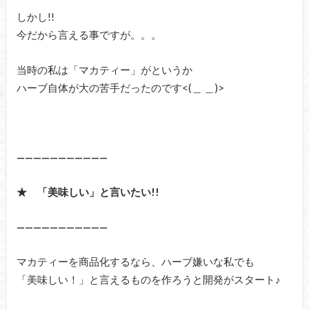
しかし!!
今だから言える事ですが。。。
当時の私は「マカティー」がというか
ハーブ自体が大の苦手だったのです<(＿ ＿)>
———————————
★ 「美味しい」と言いたい!!
———————————
マカティーを商品化するなら、ハーブ嫌いな私でも
「美味しい！」と言えるものを作ろうと開発がスタート♪