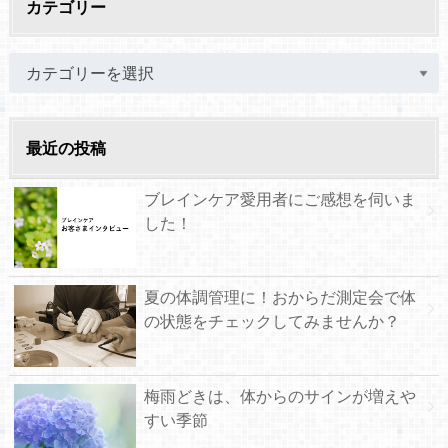
カテゴリー
最近の投稿
ブレインケア愛用者にご感想を伺いま
した！
夏の体調管理に！おからだ測定会で体
の状態をチェックしてみませんか？
梅雨どきは、体からのサインが増えや
すい季節