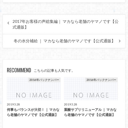
2017年お客様の声総集編｜ マカなら老舗のヤマノです【公
式通販】
冬の水分補給 ｜ マカなら老舗のヤマノです【公式通販】
RECOMMEND
こちらの記事も人気です。
2016年バックナンバー
2016年バックナンバー
2019.5.28
2019.5.28
何事もバランスが大切！ ｜ マカな
葉酸サプリリニューアル ｜ マカな
ら老舗のヤマノです【公式通販】
ら老舗のヤマノです【公式通販】