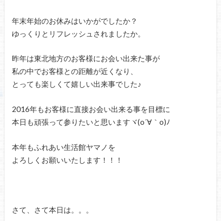
年末年始のお休みはいかがでしたか？
ゆっくりとリフレッシュされましたか。
昨年は東北地方のお客様にお会い出来た事が
私の中でお客様との距離が近くなり、
とっても楽しくて嬉しい出来事でした♪
2016年もお客様に直接お会い出来る事を目標に
本日も頑張って参りたいと思いますヾ(o´∀｀o)ﾉ
本年もふれあい生活館ヤマノを
よろしくお願いいたします！！！
さて、さて本日は。。。