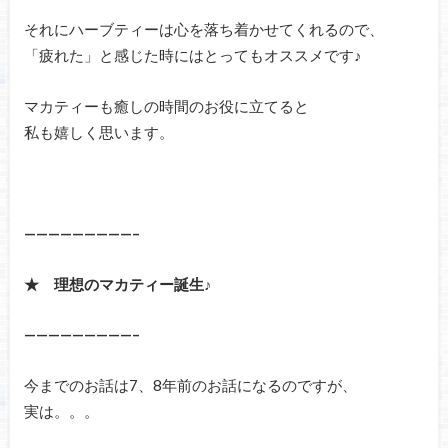
それにハーブティーは心を落ち着かせてくれるので、
「疲れた」と感じた時にはとってもオススメです♪
マカティーも癒しの時間のお役に立てると
私も嬉しく思います。
—————————–
★ 理想のマカティー誕生♪
—————————–
今までのお話は7、8年前のお話になるのですが、
実は。。。