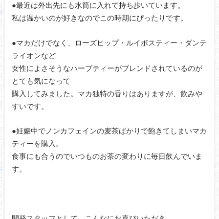
●最近は外出先にも水筒に入れて持ち歩いています。
私は温かいのが好きなのでこの時期にぴったりです。
●マカだけでなく、ローズヒップ・ルイボスティー・ダンテ
ライオンなど
女性によさそうなハーブティーがブレンドされているのが
とても気になって
購入してみました。マカ独特の香りはありますが、飲みや
すいです。
●妊娠中でノンカフェインの麦茶ばかりで飽きてしまいマカ
ティーを購入。
食事にも合うのでいつものお茶の変わりに毎日飲んでいま
す。
開発スタッフとして、こんなにお喜びいただき