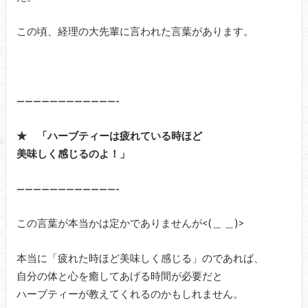
この頃、経理の大先輩に言われた言葉があります。
————————————-
★ 「ハーブティーは疲れている時ほど
美味しく感じるのよ！」
————————————-
この言葉が本当かは定かでありませんが<(＿ ＿)>
本当に「疲れた時ほど美味しく感じる」のであれば、
自分の体と心を癒してあげる時間が必要だと
ハーブティーが教えてくれるのかもしれません。