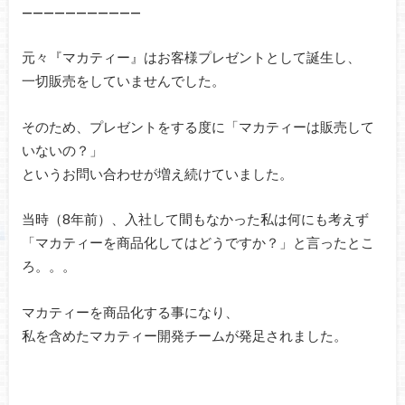
———————————
元々『マカティー』はお客様プレゼントとして誕生し、
一切販売をしていませんでした。
そのため、プレゼントをする度に「マカティーは販売して
いないの？」
というお問い合わせが増え続けていました。
当時（8年前）、入社して間もなかった私は何にも考えず
「マカティーを商品化してはどうですか？」と言ったとこ
ろ。。。
マカティーを商品化する事になり、
私を含めたマカティー開発チームが発足されました。