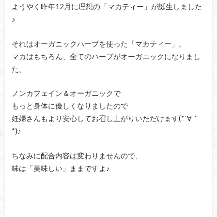
ようやく昨年12月に理想の「マカティー」が誕生しました
♪
それはオーガニックハーブを使った「マカティー」。
マカはもちろん、全てのハーブがオーガニックになりまし
た。
ノンカフェイン＆オーガニックで
もっと身体に優しくなりましたので
妊婦さんもより安心してお召し上がりいただけます(*´∀｀
*)♪
ちなみに配合内容は変わりませんので、
味は「美味しい」ままですよ♪