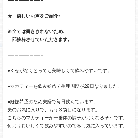
—————————–
★ 嬉しいお声をご紹介♪
※全ては書ききれないため、
一部抜粋させていただきます。
—————————–
●くせがなくとっても美味しくて飲みやすいです。
●マカティーを飲み始めて生理周期が28日なりました。
●妊娠希望のため夫婦で毎日飲んでいます。
夫のお気に入りで、もう３袋目になります。
こちらのマカティーが一番体の調子がよくなるそうです。
何よりおいしくて飲みやすいので私も気に入っています。