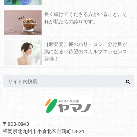
長く続けてくださる方がいること。そ
れが私たちの誇りです。
［新発売］髪のハリ・コシ、分け目が
気になる☆待望のスカルプエッセンス
登場！
〒803-0843
福岡県北九州市小倉北区金鶏町13-24