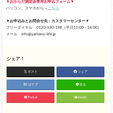
▼おからだ測定会専用お申込フォーム▼
パソコン、スマホから→
こちら
▼お申込みとお問合せ先：カスタマーセンター▼
フリーダイヤル 0120-530-198（平日11:00～16:00）
メール info@yamano-life.jp
シェア！
ポスト
シェア
はてブ
送る
Pocket
feedly