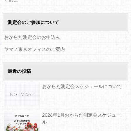
測定会のご参加について
おからだ測定会のお申込み
ヤマノ東京オフィスのご案内
最近の投稿
おからだ測定会スケジュールについて
2026年1月おからだ測定会スケジュー
ル