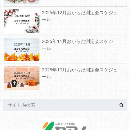
2025年12月おからだ測定会スケジュ
ール
2025年11月おからだ測定会スケジュ
ール
2025年10月おからだ測定会スケジュ
ール