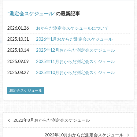
測定会スケジュール
の最新記事
2026.01.26
おからだ測定会スケジュールについて
2025.10.31
2026年1月おからだ測定会スケジュール
2025.10.14
2025年12月おからだ測定会スケジュール
2025.09.09
2025年11月おからだ測定会スケジュール
2025.08.27
2025年10月おからだ測定会スケジュール
測定会スケジュール
2022年8月おからだ測定会スケジュール
2022年10月おからだ測定会スケジュール