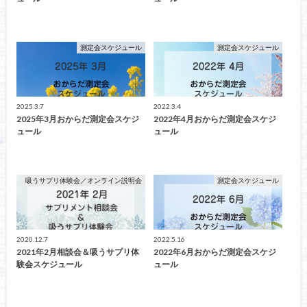
測定会スケジュール
測定会スケジュール
2025.3.7
2022.3.4
2025年3月おからだ測定会スケジ
2022年4月おからだ測定会スケジ
ュール
ュール
吸うサプリ体験会／オンライン説明会
測定会スケジュール
2020.12.7
2022.5.16
2021年2月相談会＆吸うサプリ体
2022年6月おからだ測定会スケジ
験会スケジュール
ュール