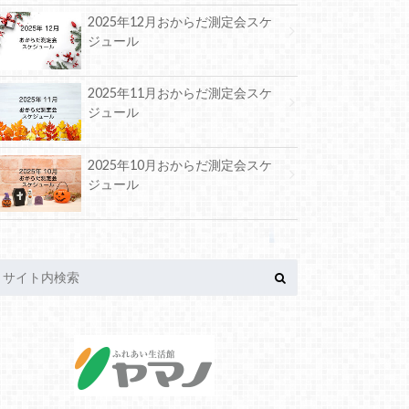
2025年12月おからだ測定会スケ
ジュール
2025年11月おからだ測定会スケ
ジュール
2025年10月おからだ測定会スケ
ジュール