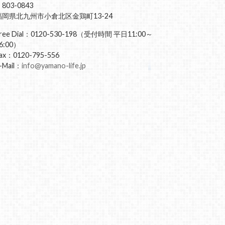
803-0843
福岡県北九州市小倉北区金鶏町13-24
ree Dial：0120-530-198（受付時間 平日11:00～
6:00）
ax：0120-795-556
-Mail：
info@yamano-life.jp