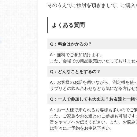
そのうえでご検討を頂きまして、ご購入
よくある質問
Q：料金はかかるの？
A：無料でご参加頂けます。
また、会場での商品販売はいたしておりませ
Q：どんなことをするの？
A：お客様のお話を伺いながら、測定機を使
サプリとの飲み合わせなども気になる方はぜ
Q：一人で参加しても大丈夫？お友達と一緒
A：お一人様で来られるお客様も多いのでご
また、ご家族やお友達とのご参加も可能です
旨をヤマノへお伝えください。また、お悩み
は別々にご予約をお申込下さい。