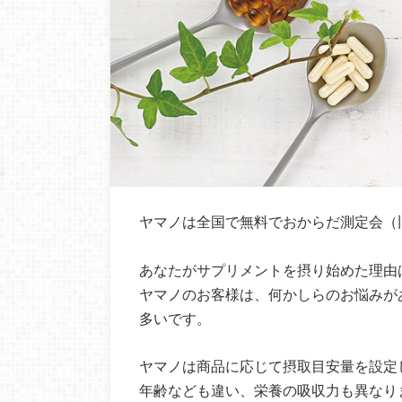
ヤマノは全国で無料でおからだ測定会（
あなたがサプリメントを摂り始めた理由
ヤマノのお客様は、何かしらのお悩みが
多いです。
ヤマノは商品に応じて摂取目安量を設定
年齢なども違い、栄養の吸収力も異なり