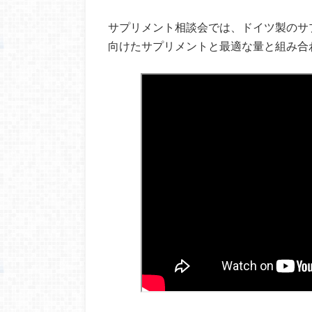
サプリメント相談会では、ドイツ製のサ
向けたサプリメントと最適な量と組み合