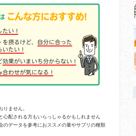
おりません。
と心配される方もいらっしゃるかもしれません
会のデータを参考におススメの量やサプリの種類