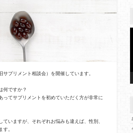
旧サプリメント相談会）を開催しています。
は何ですか？
あってサプリメントを初めていただく方が非常に
していますが、それぞれお悩みも違えば、性別、
ます。