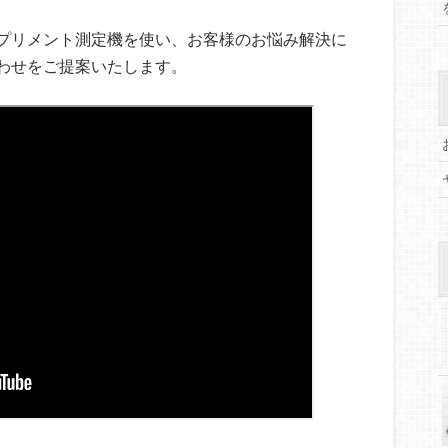
プリメント測定機を使い、お客様のお悩み解決に
わせをご提案いたします。